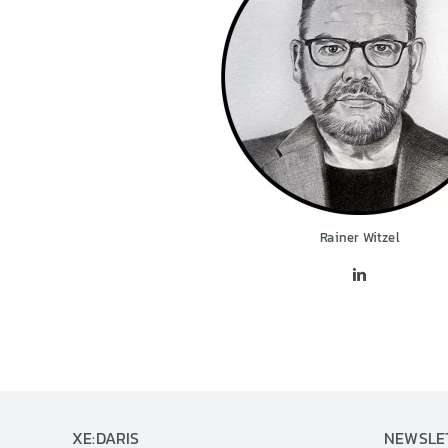
Rainer Witzel
XE:DARIS
NEWSLE