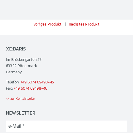
voriges Produkt
|
nächstes Produkt
XE:DARIS
Im Brückengarten 27
63322 Rödermark
Germany
Telefon:
+49 6074 69498-45
Fax:
+49 6074 69498-46
-> zur Kontaktseite
NEWSLETTER