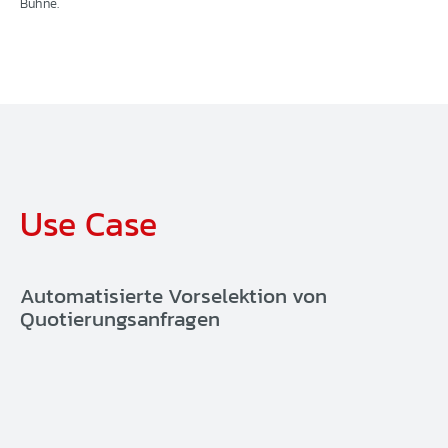
Bühne.
Use Case
Automatisierte Vorselektion von
Quotierungsanfragen