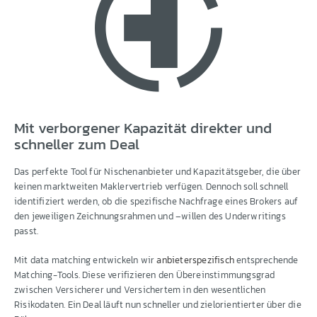
Mit verborgener Kapazität direkter und
schneller zum Deal
Das perfekte Tool für Nischenanbieter und Kapazitätsgeber, die über
keinen marktweiten Maklervertrieb verfügen. Dennoch soll schnell
identifiziert werden, ob die spezifische Nachfrage eines Brokers auf
den jeweiligen Zeichnungsrahmen und –willen des Underwritings
passt.
Mit data matching entwickeln wir
anbieterspezifisch
entsprechende
Matching-Tools. Diese verifizieren den Übereinstimmungsgrad
zwischen Versicherer und Versichertem in den wesentlichen
Risikodaten. Ein Deal läuft nun schneller und zielorientierter über die